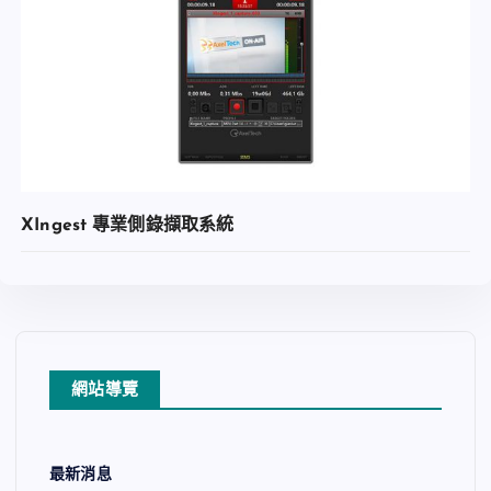
加入收藏
XIngest 專業側錄擷取系統
查看內容
網站導覽
加入收藏
最新消息