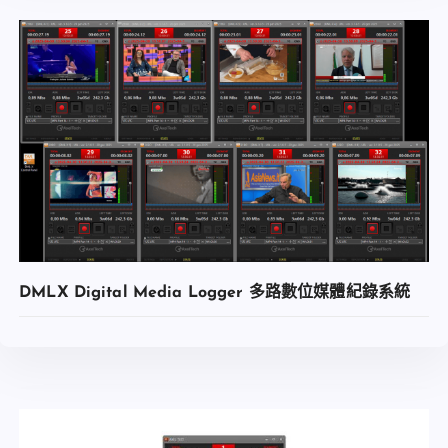
查看內容
加入收藏
DMLX Digital Media Logger 多路數位媒體紀錄系統
查看內容