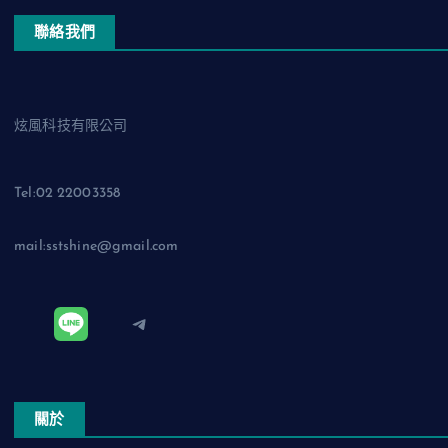
聯絡我們
炫風科技有限公司
Tel:02 22003358
mail:sstshine@gmail.com
Telegram
關於