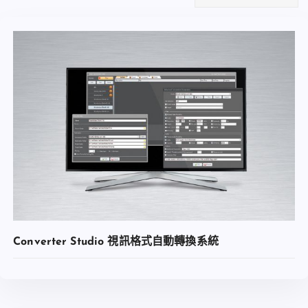
Converter Studio 視訊格式自動轉換系統