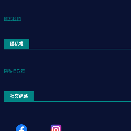
關於我們
隱私權
隱私權政策
社交網路