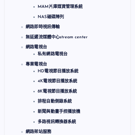
MAM片庫媒資管理系統
NAS磁碟陣列
網路即時視訊傳輸
無延遲流媒體中心stream center
網路電視台
私有網路電視台
專業電視台
HD電視節目播放系統
4K電視節目播放系統
8K電視節目播放系統
排程自動側錄系統
新聞與動畫手控播放機
多路視訊轉換器系統
網路架站服務