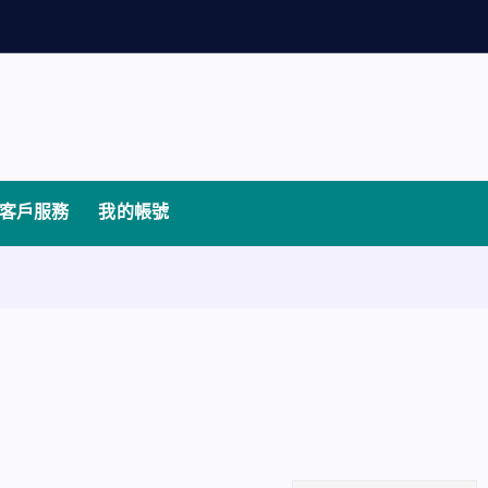
客戶服務
我的帳號