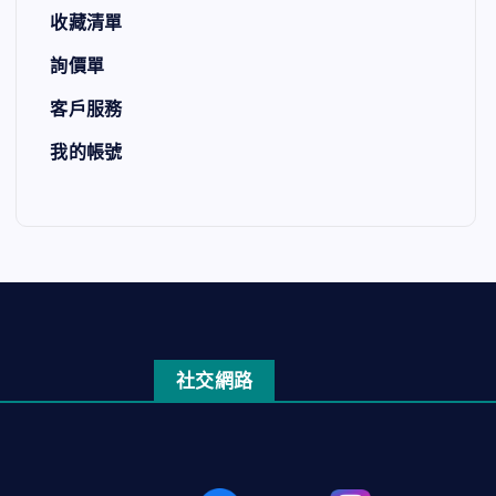
收藏清單
詢價單
客戶服務
我的帳號
社交網路