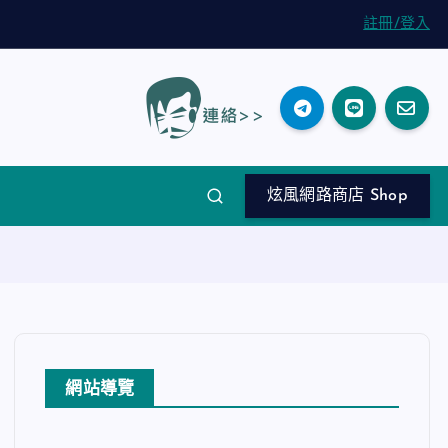
註冊/登入
炫風網路商店 Shop
網站導覽