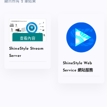
顯示所有 2 筆結果
查看內容
ShineStyle Stream
Server
加入收藏
ShineStyle Web
查看內容
Service 網站服務
加入收藏