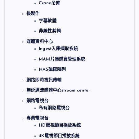
Crane吊臂
後製作
字幕軟體
非線性剪輯
媒體資料中心
Ingest入庫擷取系統
MAM片庫媒資管理系統
NAS磁碟陣列
網路即時視訊傳輸
無延遲流媒體中心stream center
網路電視台
私有網路電視台
專業電視台
HD電視節目播放系統
4K電視節目播放系統