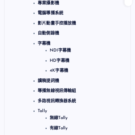
專業攝影機
電腦導播系統
影片動畫手控播放機
自動側錄機
字幕機
NDI字幕機
HD字幕機
4K字幕機
讀稿提詞機
導播無線視訊傳輸組
多路視訊轉換器系統
Tally
無線Tally
有線Tally