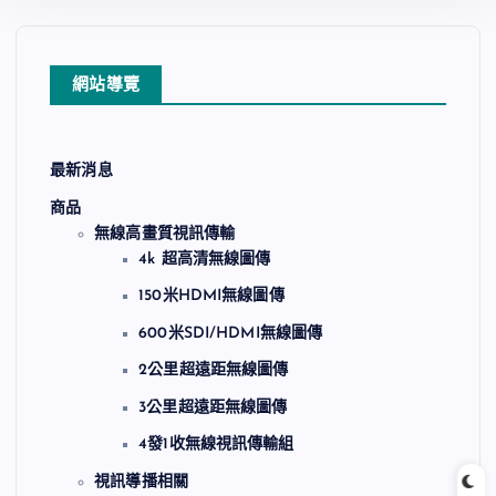
網站導覽
最新消息
商品
查看內容
無線高畫質視訊傳輸
4k 超高清無線圖傳
150米HDMI無線圖傳
加入收藏
600米SDI/HDMI無線圖傳
2公里超遠距無線圖傳
3公里超遠距無線圖傳
4發1收無線視訊傳輸組
視訊導播相關