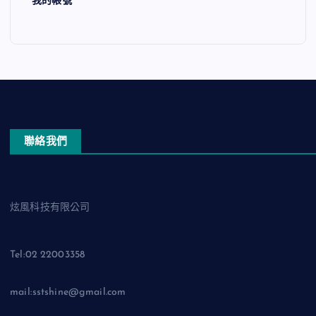
我的帳號
聯絡我們
炫風科技有限公司
Tel:02 22003358
mail:sstshine@gmail.com