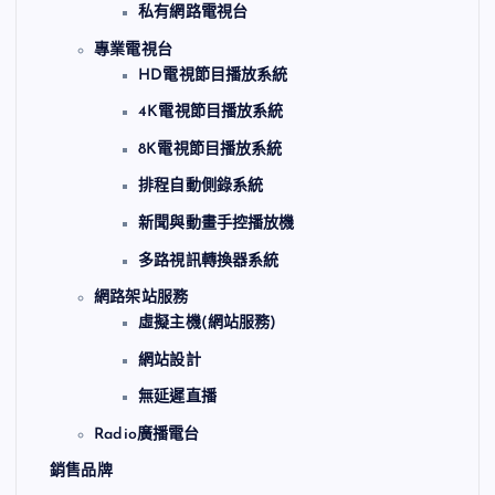
私有網路電視台
專業電視台
HD電視節目播放系統
4K電視節目播放系統
8K電視節目播放系統
排程自動側錄系統
新聞與動畫手控播放機
多路視訊轉換器系統
網路架站服務
虛擬主機(網站服務)
網站設計
無延遲直播
Radio廣播電台
銷售品牌