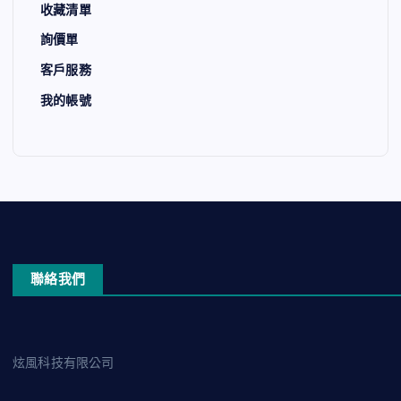
收藏清單
詢價單
客戶服務
我的帳號
聯絡我們
炫風科技有限公司