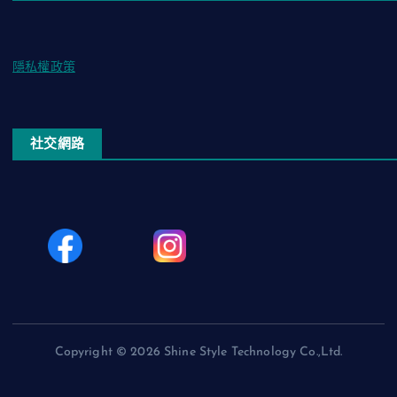
隱私權政策
社交網路
Copyright © 2026 Shine Style Technology Co.,Ltd.