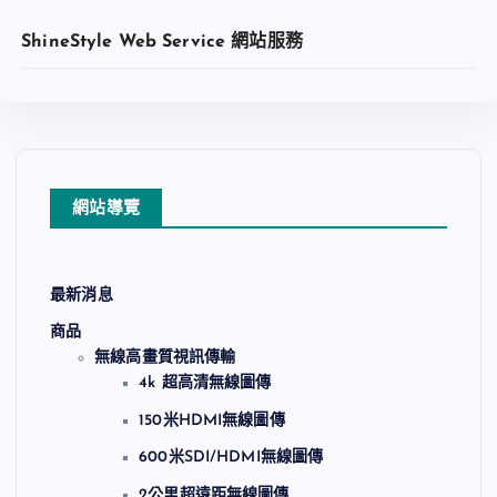
ShineStyle Web Service 網站服務
網站導覽
最新消息
商品
查看內容
無線高畫質視訊傳輸
4k 超高清無線圖傳
150米HDMI無線圖傳
加入收藏
600米SDI/HDMI無線圖傳
2公里超遠距無線圖傳