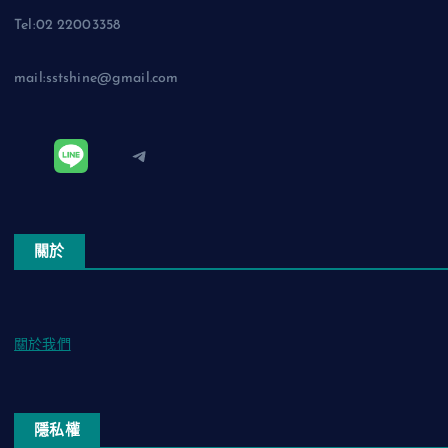
Tel:02 22003358
mail:sstshine@gmail.com
Telegram
關於
關於我們
隱私權