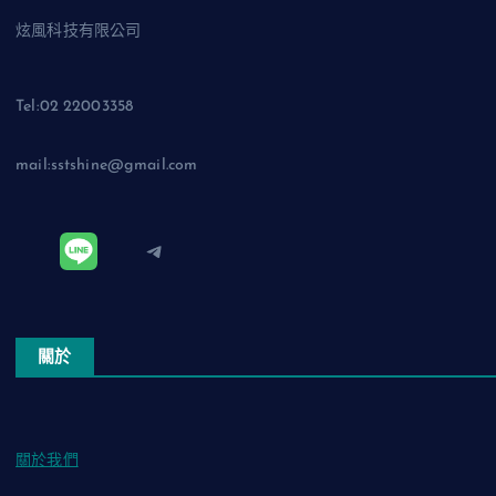
炫風科技有限公司
Tel:02 22003358
mail:sstshine@gmail.com
Telegram
關於
關於我們