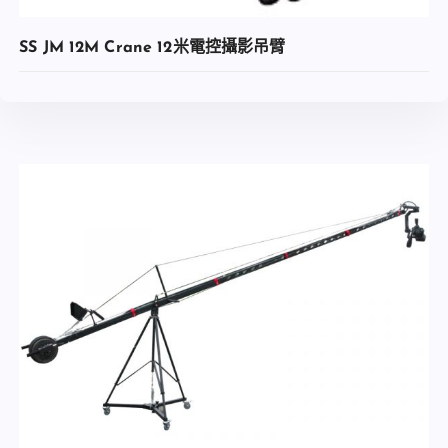
SS JM 12M Crane 12米電控攝影吊臂
查看內容
加入收藏