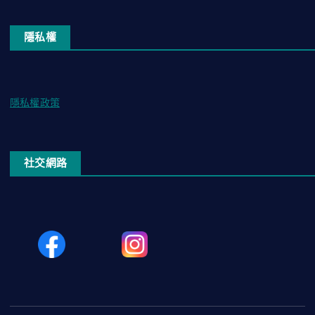
隱私權
隱私權政策
社交網路