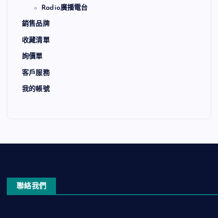
Radio廣播電台
銷售品牌
收藏清單
詢價單
客戶服務
我的帳號
聯絡我們