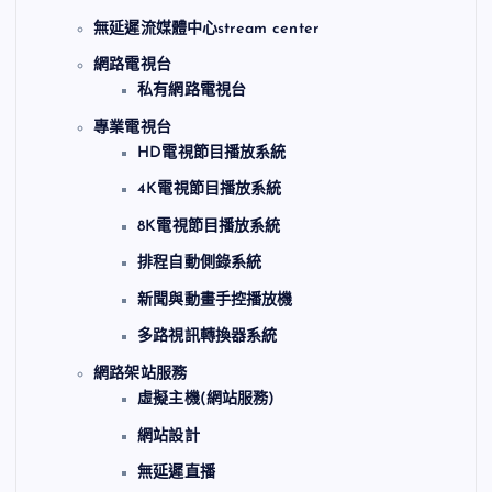
無延遲流媒體中心stream center
網路電視台
私有網路電視台
專業電視台
HD電視節目播放系統
4K電視節目播放系統
8K電視節目播放系統
排程自動側錄系統
新聞與動畫手控播放機
多路視訊轉換器系統
網路架站服務
虛擬主機(網站服務)
網站設計
無延遲直播