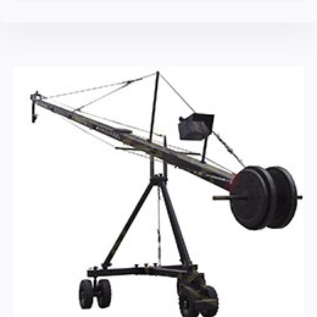
查看內容
加入收藏