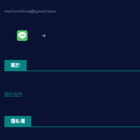
mail:sstshine@gmail.com
Telegram
關於
關於我們
隱私權