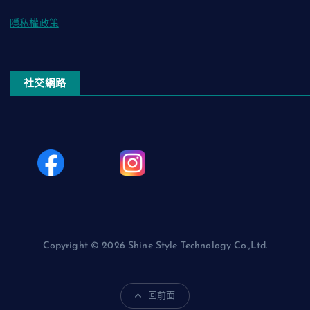
隱私權政策
社交網路
Copyright © 2026 Shine Style Technology Co.,Ltd.
回前面