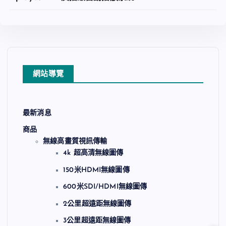
加入收藏
查看內容
網站導覽
加入收藏
最新消息
商品
無線高畫質視訊傳輸
4k 超高清無線圖傳
150米HDMI無線圖傳
600米SDI/HDMI無線圖傳
2公里超遠距無線圖傳
3公里超遠距無線圖傳