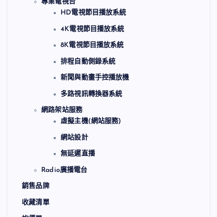
專業電視台
HD電視節目播放系統
4K電視節目播放系統
8K電視節目播放系統
排程自動側錄系統
新聞與動畫手控播放機
多路視訊轉換器系統
網路架站服務
虛擬主機(網站服務)
網站設計
無延遲直播
Radio廣播電台
銷售品牌
收藏清單