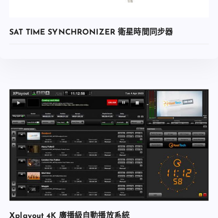
SAT TIME SYNCHRONIZER 衛星時間同步器
查看內容
Xplayout 4K 廣播級自動播放系統