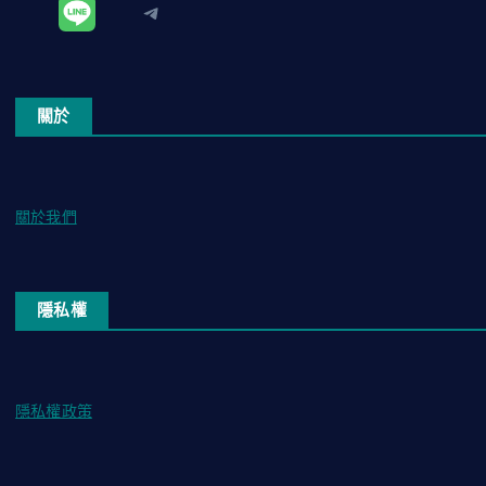
Telegram
關於
關於我們
隱私權
隱私權政策