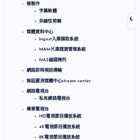
後製作
字幕軟體
非線性剪輯
媒體資料中心
Ingest入庫擷取系統
MAM片庫媒資管理系統
NAS磁碟陣列
網路即時視訊傳輸
無延遲流媒體中心stream center
網路電視台
私有網路電視台
專業電視台
HD電視節目播放系統
4K電視節目播放系統
8K電視節目播放系統