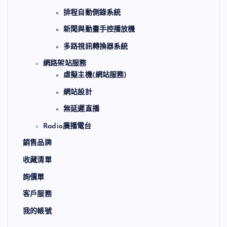
排程自動側錄系統
新聞與動畫手控播放機
多路視訊轉換器系統
網路架站服務
虛擬主機(網站服務)
網站設計
無延遲直播
Radio廣播電台
銷售品牌
收藏清單
詢價單
客戶服務
我的帳號