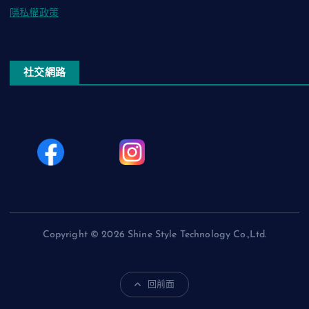
隱私權政策
社交網路
Copyright © 2026 Shine Style Technology Co.,Ltd.
回前面