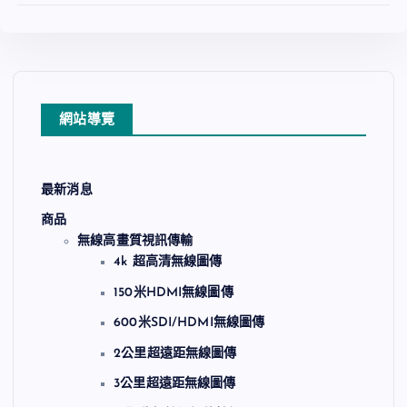
網站導覽
查看內容
最新消息
加入收藏
商品
無線高畫質視訊傳輸
4k 超高清無線圖傳
150米HDMI無線圖傳
600米SDI/HDMI無線圖傳
2公里超遠距無線圖傳
3公里超遠距無線圖傳