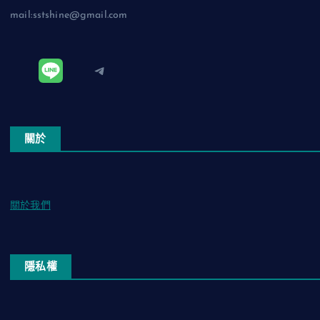
mail:sstshine@gmail.com
Telegram
關於
關於我們
隱私權