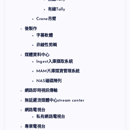
有線Tally
Crane吊臂
後製作
字幕軟體
非線性剪輯
媒體資料中心
Ingest入庫擷取系統
MAM片庫媒資管理系統
NAS磁碟陣列
網路即時視訊傳輸
無延遲流媒體中心stream center
網路電視台
私有網路電視台
專業電視台