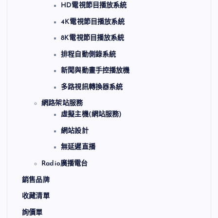
HD電視節目播放系統
4K電視節目播放系統
8K電視節目播放系統
排程自動側錄系統
新聞與動畫手控播放機
多路視訊轉換器系統
網路架站服務
虛擬主機(網站服務)
網站設計
無延遲直播
Radio廣播電台
銷售品牌
收藏清單
詢價單