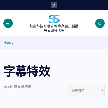
S
k
i
p
t
炫風科技有限公司 專業視訊製播
o
設備研發代理
c
o
Home
n
t
e
n
字幕特效
t
顯示所有 2 筆結果