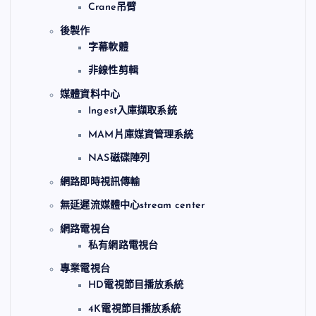
Crane吊臂
後製作
字幕軟體
非線性剪輯
媒體資料中心
Ingest入庫擷取系統
MAM片庫媒資管理系統
NAS磁碟陣列
網路即時視訊傳輸
無延遲流媒體中心stream center
網路電視台
私有網路電視台
專業電視台
HD電視節目播放系統
4K電視節目播放系統