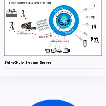
ShineStyle Stream Server
查看內容