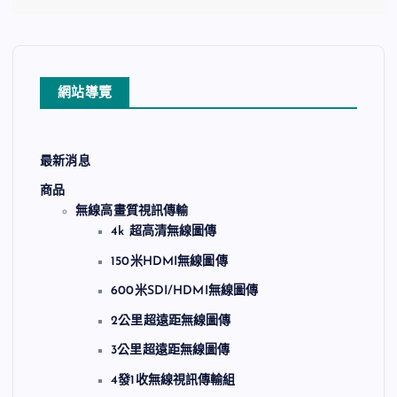
網站導覽
最新消息
商品
無線高畫質視訊傳輸
4k 超高清無線圖傳
150米HDMI無線圖傳
600米SDI/HDMI無線圖傳
2公里超遠距無線圖傳
3公里超遠距無線圖傳
4發1收無線視訊傳輸組