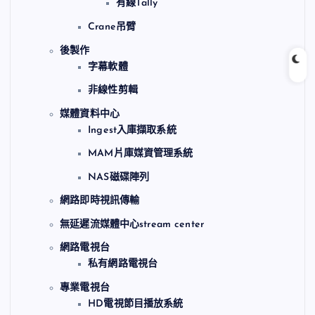
有線Tally
Crane吊臂
後製作
字幕軟體
非線性剪輯
媒體資料中心
Ingest入庫擷取系統
MAM片庫媒資管理系統
NAS磁碟陣列
網路即時視訊傳輸
無延遲流媒體中心stream center
網路電視台
私有網路電視台
專業電視台
HD電視節目播放系統