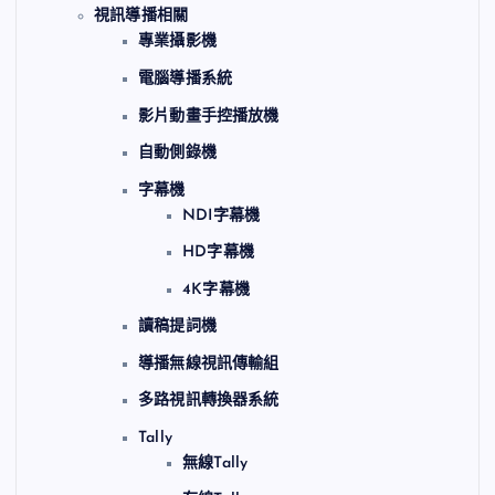
視訊導播相關
專業攝影機
電腦導播系統
影片動畫手控播放機
自動側錄機
字幕機
NDI字幕機
HD字幕機
4K字幕機
讀稿提詞機
導播無線視訊傳輸組
多路視訊轉換器系統
Tally
無線Tally