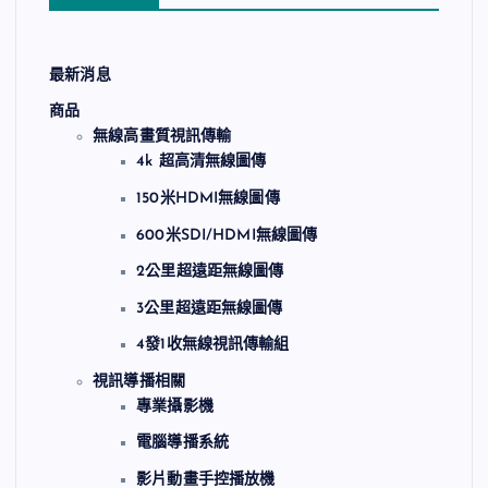
加入收藏
最新消息
商品
無線高畫質視訊傳輸
4k 超高清無線圖傳
150米HDMI無線圖傳
600米SDI/HDMI無線圖傳
2公里超遠距無線圖傳
3公里超遠距無線圖傳
4發1收無線視訊傳輸組
視訊導播相關
專業攝影機
電腦導播系統
影片動畫手控播放機