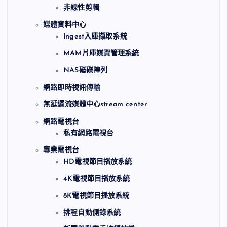
非線性剪輯
媒體資料中心
Ingest入庫擷取系統
MAM片庫媒資管理系統
NAS磁碟陣列
網路即時視訊傳輸
無延遲流媒體中心stream center
網路電視台
私有網路電視台
專業電視台
HD電視節目播放系統
4K電視節目播放系統
8K電視節目播放系統
排程自動側錄系統