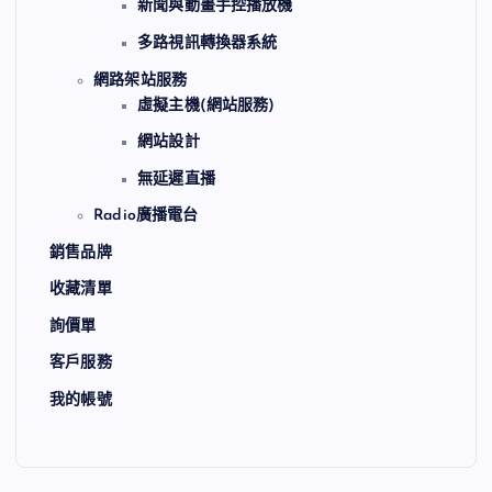
新聞與動畫手控播放機
多路視訊轉換器系統
網路架站服務
虛擬主機(網站服務)
網站設計
無延遲直播
Radio廣播電台
銷售品牌
收藏清單
詢價單
客戶服務
我的帳號