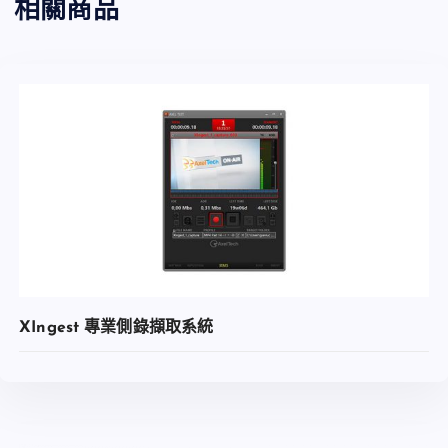
相關商品
XIngest 專業側錄擷取系統
查看內容