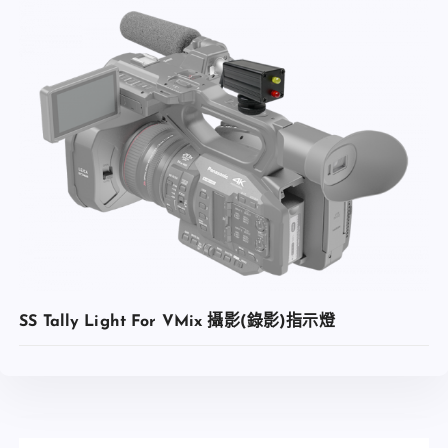
加入收藏
SS Tally Light For VMix 攝影(錄影)指示燈