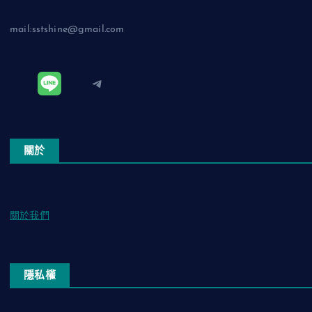
mail:sstshine@gmail.com
Telegram
關於
關於我們
隱私權