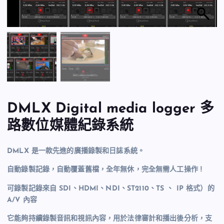
DMLX Digital media logger 多
路數位媒體紀錄系統
DMLX 是一款先進的廣播錄製和日誌系統。
自動錄製記錄，自動覆蓋舊檔，全年無休，完全無需人工操作 !
可錄製記錄來自 SDI、HDMI、NDI、ST2110、TS 、 IP 格式）的
A/V 內容
它能夠持續錄製音訊和視訊內容，用於法律審計和播出後分析，支