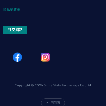
隱私權政策
社交網路
Copyright © 2026 Shine Style Technology Co.,Ltd.
回前面