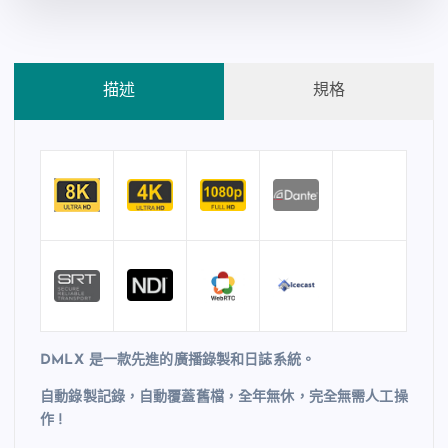
描述
規格
DMLX 是一款先進的廣播錄製和日誌系統。
自動錄製記錄，自動覆蓋舊檔，全年無休，完全無需人工操
作 !