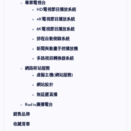
專業電視台
HD電視節目播放系統
4K電視節目播放系統
8K電視節目播放系統
排程自動側錄系統
新聞與動畫手控播放機
多路視訊轉換器系統
網路架站服務
虛擬主機(網站服務)
網站設計
無延遲直播
Radio廣播電台
銷售品牌
收藏清單