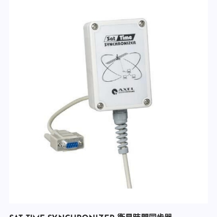
查看內容
加入收藏