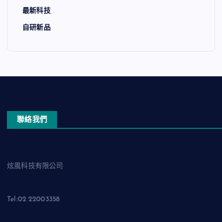
最新科技
自研新品
聯絡我們
炫風科技有限公司
Tel:02 22003358