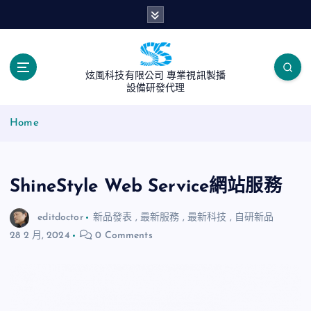
S
k
i
p
t
炫風科技有限公司 專業視訊製播
o
設備研發代理
c
o
Home
n
t
e
n
ShineStyle Web Service網站服務
t
editdoctor
新品發表
,
最新服務
,
最新科技
,
自研新品
28 2 月, 2024
0 Comments