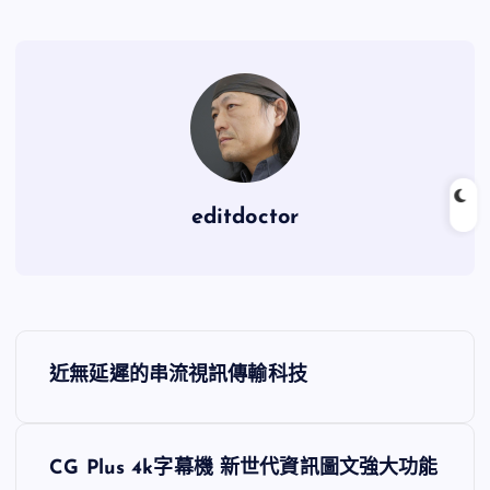
editdoctor
文
近無延遲的串流視訊傳輸科技
章
導
CG Plus 4k字幕機 新世代資訊圖文強大功能