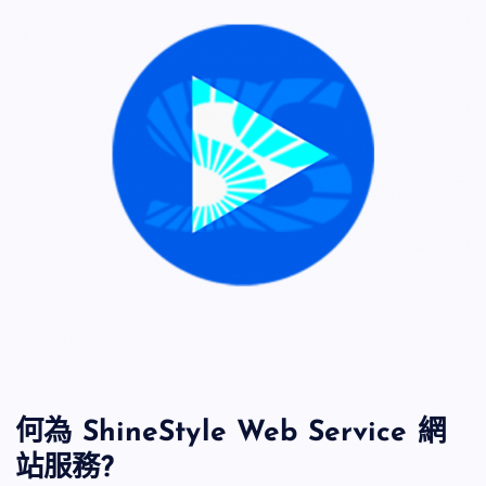
何為 ShineStyle Web Service 網
站服務?