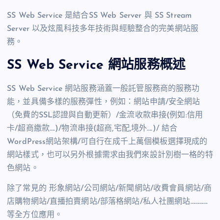
SS Web Service 是結合SS Web Server 與 SS Stream
Server 以及炫風科技多年技術與經驗整合的完美網站服
務。
SS Web Service 網站服務概述
SS Web Service 網站服務涵蓋一般託管服務商的服務功
能，並具備多樣的服務彈性，例如：網站申請/安全網站
（免費的SSL認證與自動更新）/金流收款串接(例如:信用
卡/超商繳款….)/物流串接(超商,宅配,境外….)/ 結合
WordPress網站架構/可自行在成千上萬個模板選擇現成的
網站樣式，也可以另外根據需求由我們來設計別樹一格的特
色網站。
除了常見的 形象網站/公司網站/新聞網站/收費會員網站/商
店購物網站/直播拍賣網站/部落格網站/私人社團網站………….
等全方位應用。