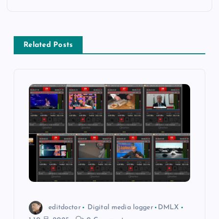
覽
Related Posts
editdoctor
Digital media logger
DMLX