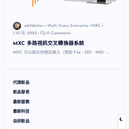
editdoctor
Multi Cross Converter
MXC
1 10 月, 2025
0 Comments
MXC 多路視訊交叉轉換器系統
MXC 可以將任何視訊輸入（例如 File、SDI、NDI、…
代理新品
新品發表
最新服務
最新科技
自研新品