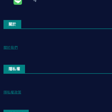
Telegram
關於
關於我們
隱私權
隱私權政策